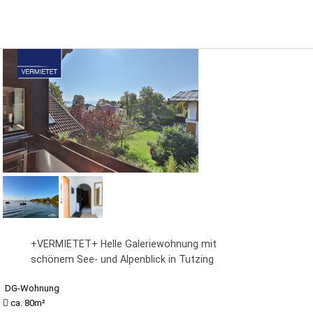
+VERMIETET+ Helle Galeriewohnung mit
schönem See- und Alpenblick in Tutzing
DG-Wohnung
ca. 80m²