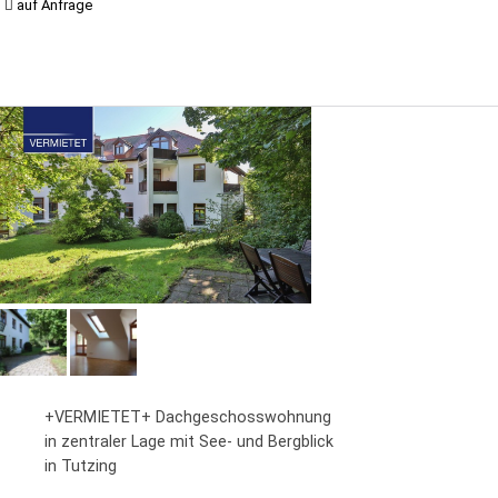
auf Anfrage
+VERMIETET+ Dachgeschosswohnung
in zentraler Lage mit See- und Bergblick
in Tutzing