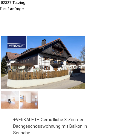
82327 Tutzing
auf Anfrage
+VERKAUFT+ Gemütliche 3-Zimmer
Dachgeschosswohnung mit Balkon in
Seenähe