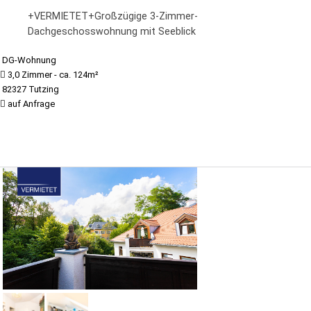
+VERMIETET+Großzügige 3-Zimmer-
Dachgeschosswohnung mit Seeblick
DG-Wohnung
3,0 Zimmer - ca. 124m²
82327 Tutzing
auf Anfrage