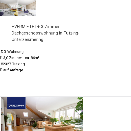
+VERMIETET+ 3-Zimmer
Dachgeschosswohnung in Tutzing-
Unterzeismering
DG-Wohnung
3,0 Zimmer - ca. 86m²
82327 Tutzing
auf Anfrage