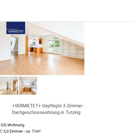
+VERMIETET+ Gepflegte 3-Zimmer-
Dachgeschosswohnung in Tutzing
DG-Wohnung
3,0 Zimmer - ca. 71m²