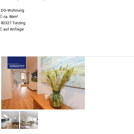
DG-Wohnung
ca. 86m²
82327 Tutzing
auf Anfrage