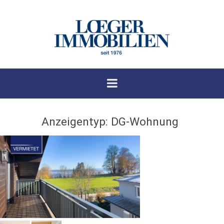
Anzeigentyp:
DG-Wohnung