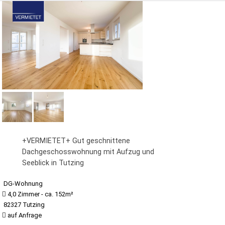
+VERMIETET+ Gut geschnittene
Dachgeschosswohnung mit Aufzug und
Seeblick in Tutzing
DG-Wohnung
4,0 Zimmer - ca. 152m²
82327 Tutzing
auf Anfrage