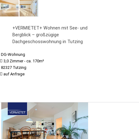
+VERMIETET+ Wohnen mit See- und
Bergblick – großzügige
Dachgeschosswohnung in Tutzing
DG-Wohnung
3,0 Zimmer - ca. 170m²
82327 Tutzing
auf Anfrage