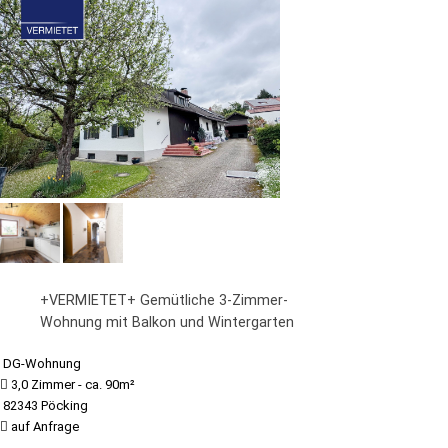
+VERMIETET+ Gemütliche 3-Zimmer-
Wohnung mit Balkon und Wintergarten
DG-Wohnung
3,0 Zimmer - ca. 90m²
82343 Pöcking
auf Anfrage