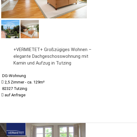
+VERMIETET+ Großzügiges Wohnen –
elegante Dachgeschosswohnung mit
Kamin und Aufzug in Tutzing
DG-Wohnung
2,5 Zimmer - ca. 129m²
82327 Tutzing
auf Anfrage