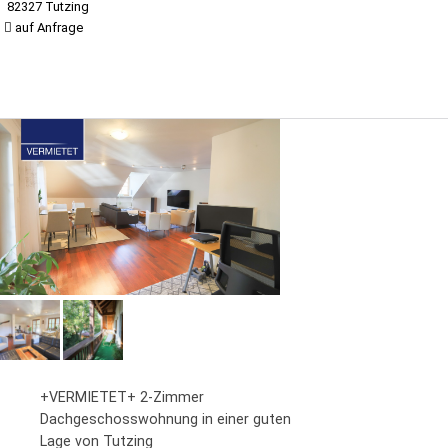
82327 Tutzing
auf Anfrage
+VERMIETET+ 2-Zimmer
Dachgeschosswohnung in einer guten
Lage von Tutzing