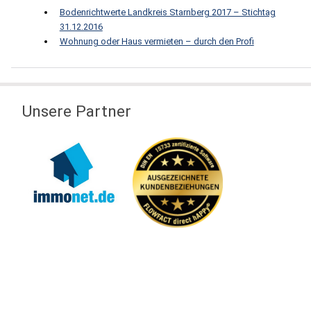
Bodenrichtwerte Landkreis Starnberg 2017 – Stichtag
31.12.2016
Wohnung oder Haus vermieten – durch den Profi
Unsere Partner