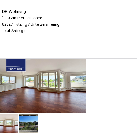
DG-Wohnung
3,0 Zimmer - ca. 88m²
82327 Tutzing / Unterzeismering
auf Anfrage