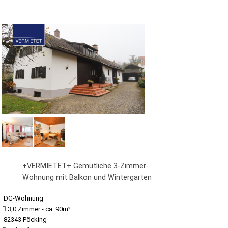
+VERMIETET+ Gemütliche 3-Zimmer-
Wohnung mit Balkon und Wintergarten
DG-Wohnung
3,0 Zimmer - ca. 90m²
82343 Pöcking