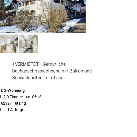
+VERMIETET+ Gemütliche
Dachgeschosswohnung mit Balkon und
Schwedenofen in Tutzing
DG-Wohnung
2,0 Zimmer - ca. 86m²
82327 Tutzing
auf Anfrage