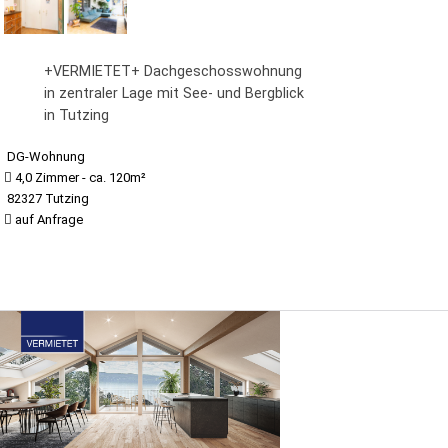
+VERMIETET+ Dachgeschosswohnung
in zentraler Lage mit See- und Bergblick
in Tutzing
DG-Wohnung
4,0 Zimmer - ca. 120m²
82327 Tutzing
auf Anfrage