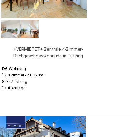
+VERMIETET+ Zentrale 4-Zimmer-
Dachgeschosswohnung in Tutzing
DG-Wohnung
4,0 Zimmer - ca. 120m²
82327 Tutzing
auf Anfrage