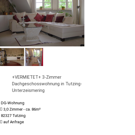
+VERMIETET+ 3-Zimmer
Dachgeschosswohnung in Tutzing-
Unterzeismering
DG-Wohnung
3,0 Zimmer - ca. 86m²
82327 Tutzing
auf Anfrage