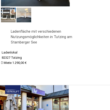
Ladenfläche mit verschiedenen
Nutzungsmöglichkeiten in Tutzing am
Starnberger See
Ladenlokal
82327 Tutzing
Miete 1.290,00 €