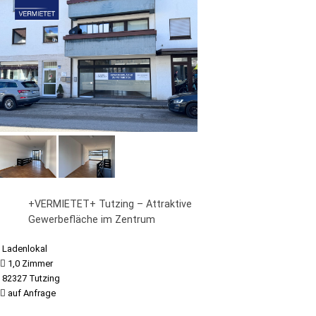
+VERMIETET+ Tutzing – Attraktive
Gewerbefläche im Zentrum
Ladenlokal
1,0 Zimmer
82327 Tutzing
auf Anfrage