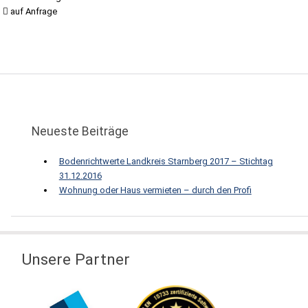
auf Anfrage
Neueste Beiträge
Bodenrichtwerte Landkreis Starnberg 2017 – Stichtag
31.12.2016
Wohnung oder Haus vermieten – durch den Profi
Unsere Partner