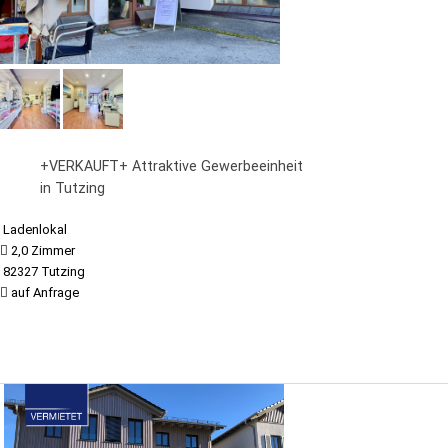
+VERKAUFT+ Attraktive Gewerbeeinheit
in Tutzing
Ladenlokal
2,0 Zimmer
82327 Tutzing
auf Anfrage