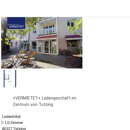
+VERMIETET+ Ladengeschäft im
Zentrum von Tutzing
Ladenlokal
1,0 Zimmer
82327 Tutzing