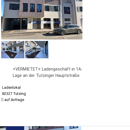
+VERMIETET+ Ladengeschäft in 1A-
Lage an der Tutzinger Hauptstraße
Ladenlokal
82327 Tutzing
auf Anfrage