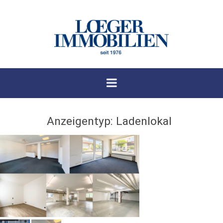
Anzeigentyp:
Ladenlokal