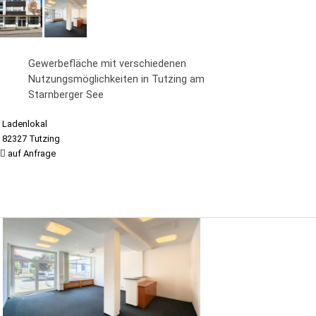
Gewerbefläche mit verschiedenen
Nutzungsmöglichkeiten in Tutzing am
Starnberger See
Ladenlokal
82327 Tutzing
auf Anfrage