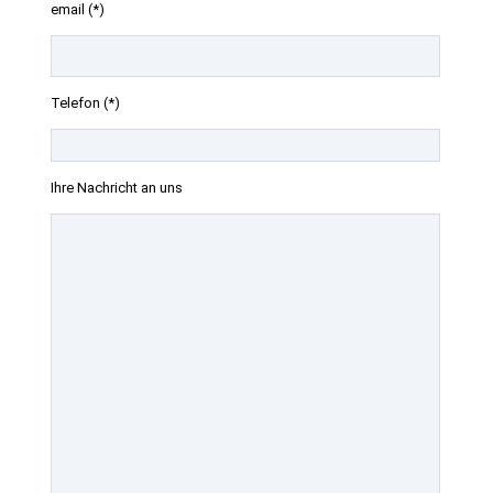
email (*)
Telefon (*)
Ihre Nachricht an uns