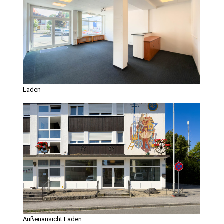
Laden
Außenansicht Laden