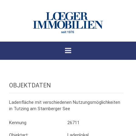
OBJEKTDATEN
Ladenfläche mit verschiedenen Nutzungsmöglichkeiten
in Tutzing am Starnberger See
Kennung
26711
Objektart:
Ladenlokal