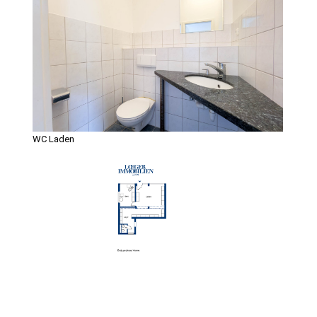
WC Laden