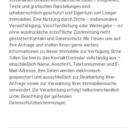
vorbehalten.UrheberrechtSämtliche Bilder, Fotografien,
Texte und grafischen Darstellungen sind
urheberrechtlich geschützt und Eigentum von Loeger
Immobilien. Eine Nutzung durch Dritte – insbesondere
Vervielfältigung, Veröffentlichung oder Weitergabe – ist
ohne ausdrückliche schriftliche Zustimmung nicht
gestattet.Kontakt und Datenschutz Wir freuen uns auf
Ihre Anfrage und stellen Ihnen gerne weitere
Informationen zu dieser Immobilie zur Verfügung. Bitte
füllen Sie hierzu das Kontaktformular vollständig aus –
einschließlich Name, Anschrift, Telefonnummer und E-
Mail-Adresse. Ihre Daten werden elektronisch
gespeichert und ausschließlich zur Bearbeitung Ihrer
Anfrage sowie zur Verwaltung Ihrer Immobiliensuche
verwendet. Die Verarbeitung erfolgt selbstverständlich
unter Beachtung der geltenden
Datenschutzbestimmungen.