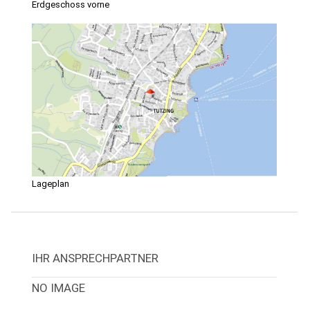
Erdgeschoss vorne
Lageplan
IHR ANSPRECHPARTNER
NO IMAGE