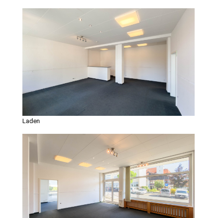
Laden