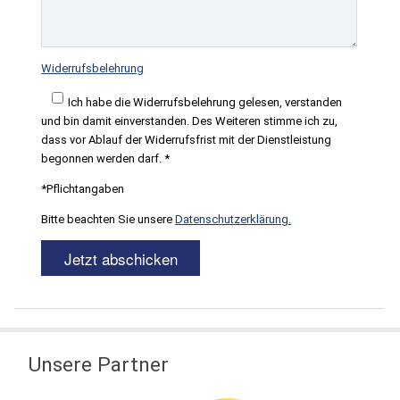
Widerrufsbelehrung
Ich habe die Widerrufsbelehrung gelesen, verstanden
und bin damit einverstanden. Des Weiteren stimme ich zu,
dass vor Ablauf der Widerrufsfrist mit der Dienstleistung
begonnen werden darf. *
*Pflichtangaben
Bitte beachten Sie unsere
Datenschutzerklärung.
Unsere Partner