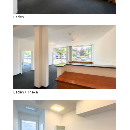
Laden
Laden / Theke