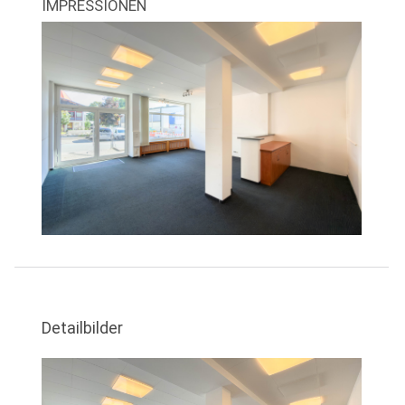
IMPRESSIONEN
Detailbilder