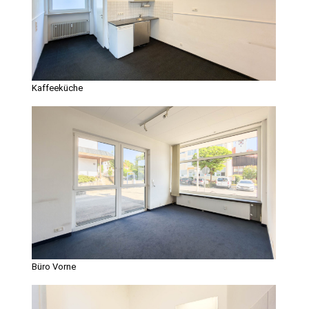
Kaffeeküche
Büro Vorne