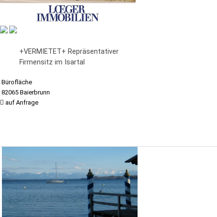
+VERMIETET+ Repräsentativer
Firmensitz im Isartal
Bürofläche
82065 Baierbrunn
auf Anfrage