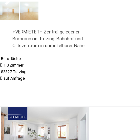
+VERMIETET+ Zentral gelegener
Büroraum in Tutzing: Bahnhof und
Ortszentrum in unmittelbarer Nähe
Bürofläche
1,0 Zimmer
82327 Tutzing
auf Anfrage