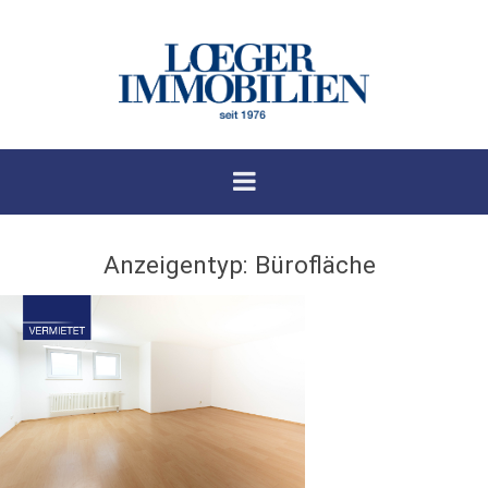
Anzeigentyp:
Bürofläche