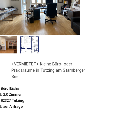
+VERMIETET+ Kleine Büro- oder
Praxisräume in Tutzing am Starnberger
See
Bürofläche
2,0 Zimmer
82327 Tutzing
auf Anfrage