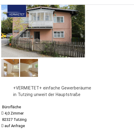
+VERMIETET+ einfache Gewerberäume
in Tutzing unweit der Hauptstraße
Bürofläche
4,0 Zimmer
82327 Tutzing
auf Anfrage