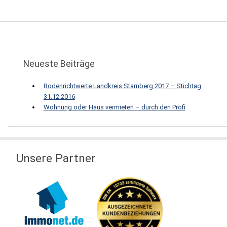
Neueste Beiträge
Bodenrichtwerte Landkreis Starnberg 2017 – Stichtag
31.12.2016
Wohnung oder Haus vermieten – durch den Profi
Unsere Partner