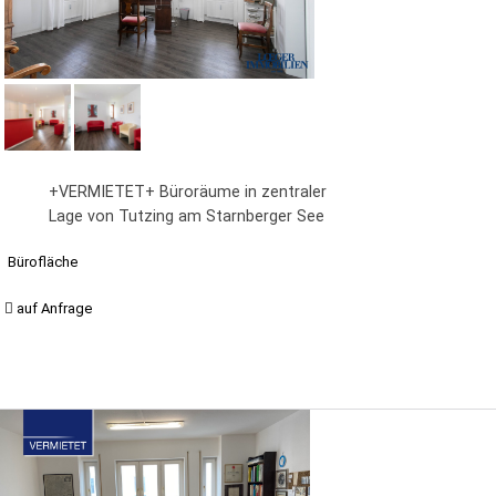
+VERMIETET+ Büroräume in zentraler
Lage von Tutzing am Starnberger See
Bürofläche
auf Anfrage