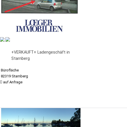
+VERKAUFT+ Ladengeschäft in
Starnberg
Bürofläche
82319 Starnberg
auf Anfrage