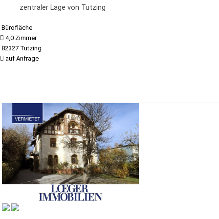
zentraler Lage von Tutzing
Bürofläche
4,0 Zimmer
82327 Tutzing
auf Anfrage