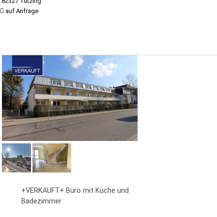
82327 Tutzing
auf Anfrage
+VERKAUFT+ Büro mit Küche und
Badezimmer