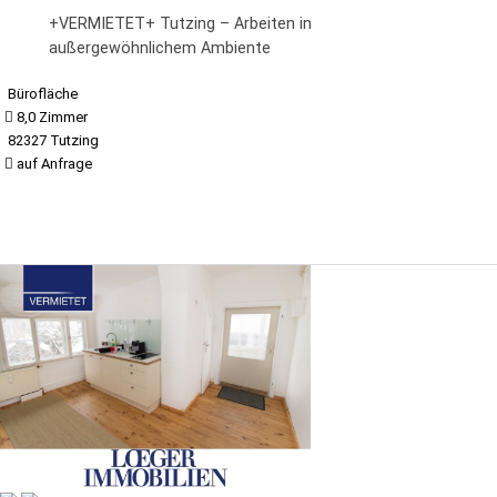
+VERMIETET+ Tutzing – Arbeiten in
außergewöhnlichem Ambiente
Bürofläche
8,0 Zimmer
82327 Tutzing
auf Anfrage