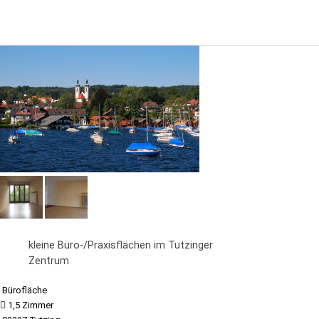
kleine Büro-/Praxisflächen im Tutzinger
Zentrum
Bürofläche
1,5 Zimmer