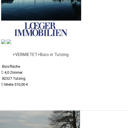
+VERMIETET+Büro in Tutzing
Bürofläche
4,0 Zimmer
82327 Tutzing
Miete 510,00 €