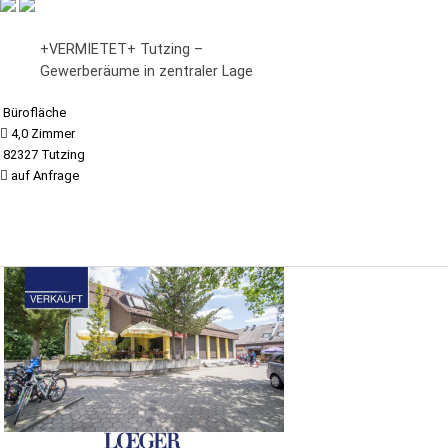
+VERMIETET+ Tutzing –
Gewerberäume in zentraler Lage
Bürofläche
4,0 Zimmer
82327 Tutzing
auf Anfrage