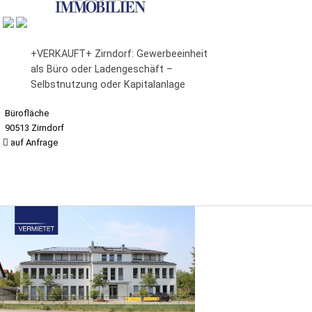
+VERKAUFT+ Zirndorf: Gewerbeeinheit
als Büro oder Ladengeschäft –
Selbstnutzung oder Kapitalanlage
Bürofläche
90513 Zirndorf
auf Anfrage