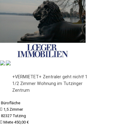
+VERMIETET+ Zentraler geht nicht! 1
1/2 Zimmer Wohnung im Tutzinger
Zentrum
Bürofläche
1,5 Zimmer
82327 Tutzing
Miete 450,00 €