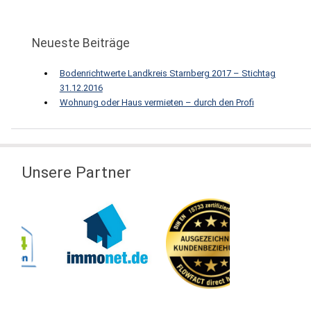
Neueste Beiträge
Bodenrichtwerte Landkreis Starnberg 2017 – Stichtag
31.12.2016
Wohnung oder Haus vermieten – durch den Profi
Unsere Partner