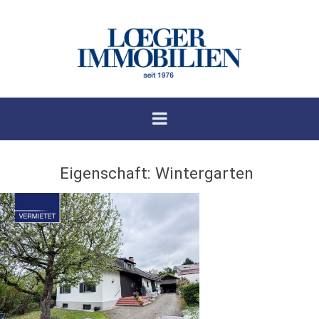
Eigenschaft:
Wintergarten