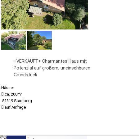
+VERKAUFT+ Charmantes Haus mit
Potenzial auf großem, uneinsehbaren
Grundstück
Häuser
ca. 200m²
82319 Starnberg
auf Anfrage