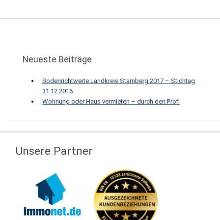
Neueste Beiträge
Bodenrichtwerte Landkreis Starnberg 2017 – Stichtag
31.12.2016
Wohnung oder Haus vermieten – durch den Profi
Unsere Partner