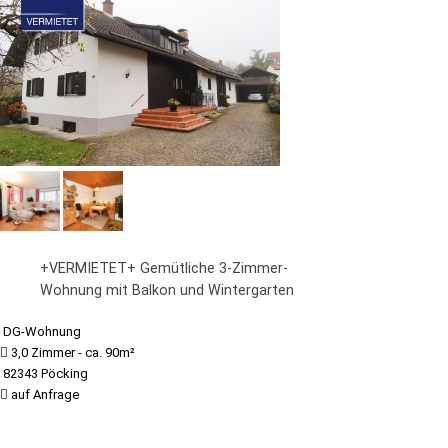
+VERMIETET+ Gemütliche 3-Zimmer-
Wohnung mit Balkon und Wintergarten
DG-Wohnung
3,0 Zimmer - ca. 90m²
82343 Pöcking
auf Anfrage