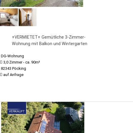
+VERMIETET+ Gemütliche 3-Zimmer-
Wohnung mit Balkon und Wintergarten
DG-Wohnung
3,0 Zimmer - ca. 90m²
82343 Pöcking
auf Anfrage