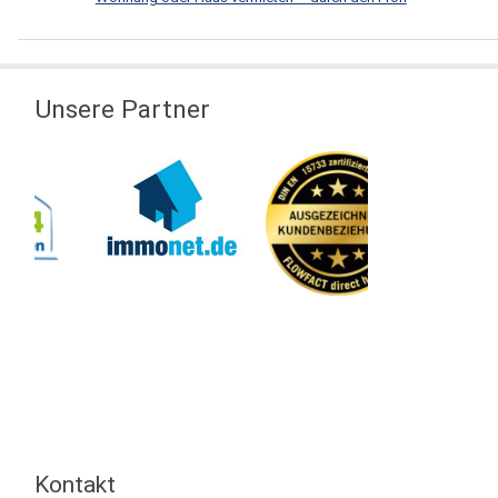
Unsere Partner
Kontakt