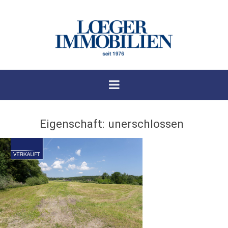
Eigenschaft:
unerschlossen