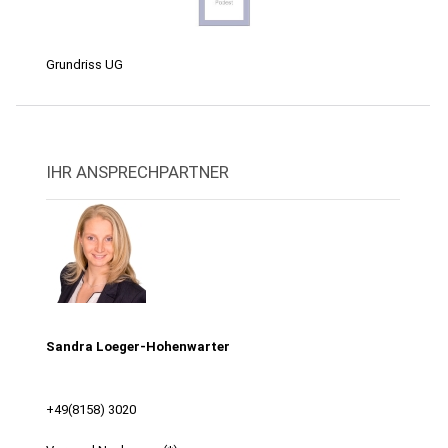
Grundriss UG
IHR ANSPRECHPARTNER
Sandra Loeger-Hohenwarter
+49(8158) 3020