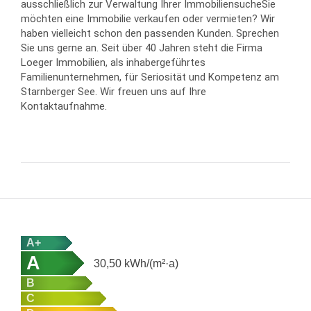
ausschließlich zur Verwaltung Ihrer ImmobiliensucheSie
möchten eine Immobilie verkaufen oder vermieten? Wir
haben vielleicht schon den passenden Kunden. Sprechen
Sie uns gerne an. Seit über 40 Jahren steht die Firma
Loeger Immobilien, als inhabergeführtes
Familienunternehmen, für Seriosität und Kompetenz am
Starnberger See. Wir freuen uns auf Ihre
Kontaktaufnahme.
A+
A
30,50
kWh/(m²·a)
B
C