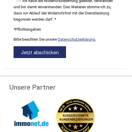
Ich habe die Widerrufsbelehrung gelesen, verstanden
und bin damit einverstanden. Des Weiteren stimme ich zu,
dass vor Ablauf der Widerrufsfrist mit der Dienstleistung
begonnen werden darf. *
*Pflichtangaben
Bitte beachten Sie unsere
Datenschutzerklärung.
Unsere Partner