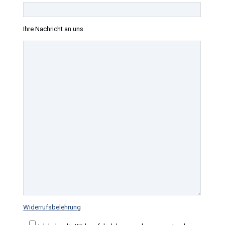
Ihre Nachricht an uns
Widerrufsbelehrung