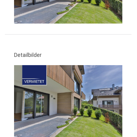
Detailbilder