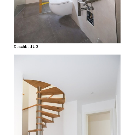
Duschbad UG