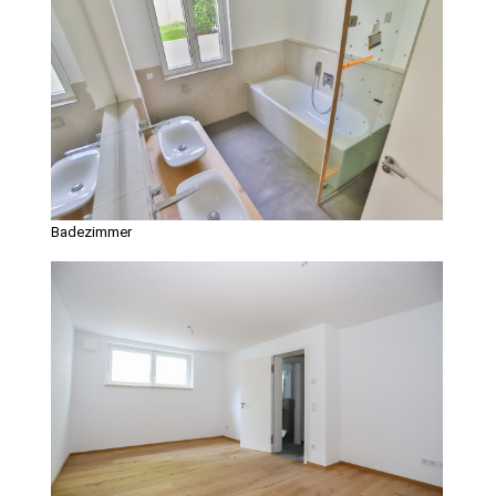
Badezimmer