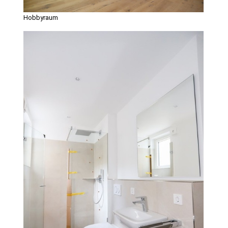
Hobbyraum