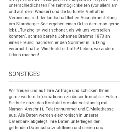
unterschiedlichsten Freizeitmöglichkeiten (vor allem am
und auf dem Wasser) und die kulturelle Vielfalt in
Verbindung mit der landschaftlichen Ausnahmestellung
am Starnberger See ergeben einen Ort in dem man gerne
lebt. „Tutzing ist weit schöner, als wir uns vorstellen
konnten“, schrieb bereits Johannes Brahms 1873 an
einen Freund, nachdem er den Sommer in Tutzing
verbracht hatte. Wie Recht er hatte! Leben, wo andere
Urlaub machen!
SONSTIGES
Wir freuen uns auf Ihre Anfrage und schicken Ihnen
gerne weitere Informationen zu dieser Immobilie. Füllen
Sie bitte dazu das Kontaktformular vollständig mit
Namen, Anschrift, Telefonnummer und E-Mailadresse
aus. Alle Daten werden elektronisch in unserer
Datenbank abgelegt. Ihre Daten unterliegen den
geltenden Datenschutzrichtlinien und dienen uns