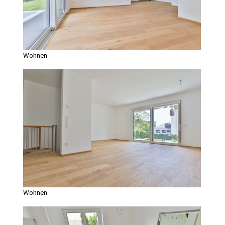
Wohnen
Wohnen