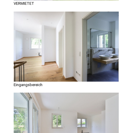
VERMIETET
Eingangsbereich