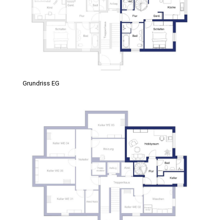
Grundriss EG