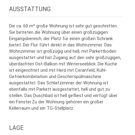
AUSSTATTUNG
Die ca. 60 m² große Wohnung ist sehr gut geschnitten.
Sie betreten die Wohnung über einen großzügigen
Eingangsbereich, der Platz für einen großen Schrank
bietet. Der Flur führt direkt in das Wohnzimmer. Das
Wohnzimmer ist großzügig und hell, mit Parkettboden
ausgestattet und hat Zugang auf den sehr großzügigen,
überdachten Ost-Balkon mit Winterseeblick. Die Küche
ist eingerichtet und mit Herd mit Ceranfeld, Kühl-
Gefrierkombination und Geschirrspülmaschine
ausgestattet. Das Schlafzimmer der Wohnung ist
ebenfalls mit Parkett ausgestattet, hell und gut zu
stellen. Das Duschbad ist hell gefliest und verfügt über
ein Fenster.Zu der Wohnung gehören ein großer
Kellerraum und ein TG-Stellplatz.
LAGE