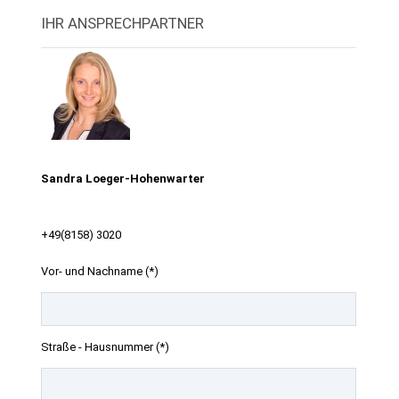
IHR ANSPRECHPARTNER
Sandra Loeger-Hohenwarter
+49(8158) 3020
Vor- und Nachname (*)
Straße - Hausnummer (*)