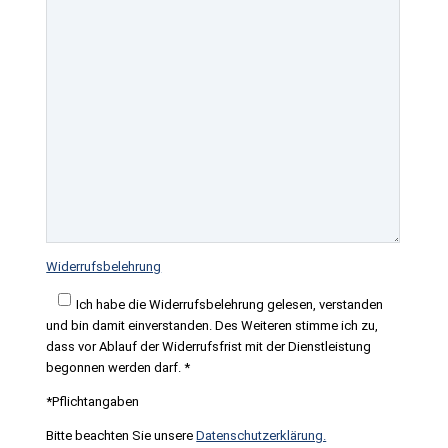
Widerrufsbelehrung
Ich habe die Widerrufsbelehrung gelesen, verstanden
und bin damit einverstanden. Des Weiteren stimme ich zu,
dass vor Ablauf der Widerrufsfrist mit der Dienstleistung
begonnen werden darf. *
*Pflichtangaben
Bitte beachten Sie unsere
Datenschutzerklärung.