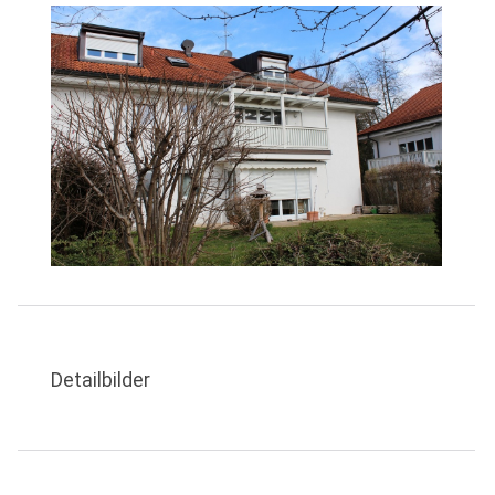
Detailbilder