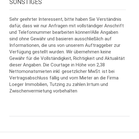
SONSTIGES
Sehr geehrter Interessent, bitte haben Sie Verständnis
dafür, dass wir nur Anfragen mit vollständiger Anschrift
und Telefonnummer bearbeiten können!Alle Angaben
sind ohne Gewähr und basieren ausschließlich auf
Informationen, die uns von unserem Auftraggeber zur
Verfügung gestellt wurden. Wir übernehmen keine
Gewähr für die Vollständigkeit, Richtigkeit und Aktualität
dieser Angaben. Die Courtage in Höhe von 2,38
Nettomonatsmieten inkl. gesetzlicher MwSt. ist bei
Vertragsabschluss fällig und vom Mieter an die Firma
Loeger Immobilien, Tutzing zu zahlen.Irrtum und
Zwischenvermietung vorbehalten