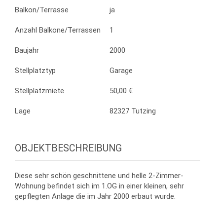
Balkon/Terrasse
ja
Anzahl Balkone/Terrassen
1
Baujahr
2000
Stellplatztyp
Garage
Stellplatzmiete
50,00 €
Lage
82327 Tutzing
OBJEKTBESCHREIBUNG
Diese sehr schön geschnittene und helle 2-Zimmer-
Wohnung befindet sich im 1.OG in einer kleinen, sehr
gepflegten Anlage die im Jahr 2000 erbaut wurde.