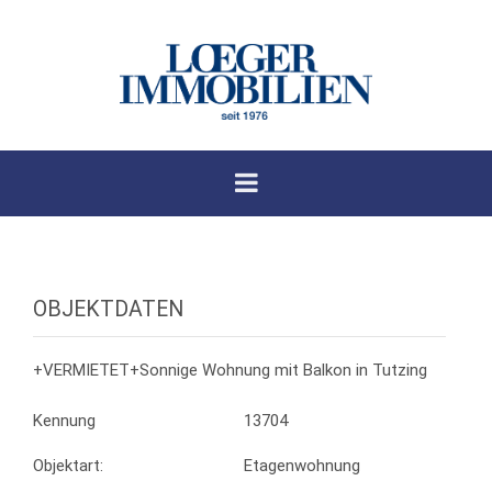
OBJEKTDATEN
+VERMIETET+Sonnige Wohnung mit Balkon in Tutzing
Kennung
13704
Objektart:
Etagenwohnung