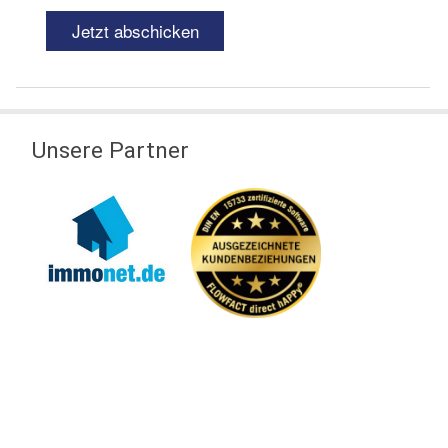
Unsere Partner