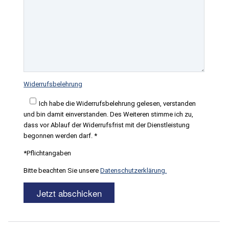
Widerrufsbelehrung
Ich habe die Widerrufsbelehrung gelesen, verstanden
und bin damit einverstanden. Des Weiteren stimme ich zu,
dass vor Ablauf der Widerrufsfrist mit der Dienstleistung
begonnen werden darf. *
*Pflichtangaben
Bitte beachten Sie unsere
Datenschutzerklärung.