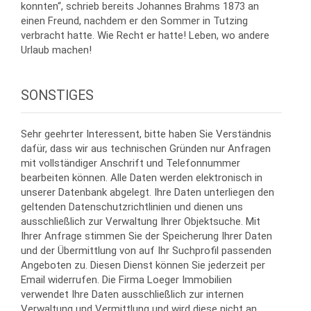
konnten“, schrieb bereits Johannes Brahms 1873 an
einen Freund, nachdem er den Sommer in Tutzing
verbracht hatte. Wie Recht er hatte! Leben, wo andere
Urlaub machen!
SONSTIGES
Sehr geehrter Interessent, bitte haben Sie Verständnis
dafür, dass wir aus technischen Gründen nur Anfragen
mit vollständiger Anschrift und Telefonnummer
bearbeiten können. Alle Daten werden elektronisch in
unserer Datenbank abgelegt. Ihre Daten unterliegen den
geltenden Datenschutzrichtlinien und dienen uns
ausschließlich zur Verwaltung Ihrer Objektsuche. Mit
Ihrer Anfrage stimmen Sie der Speicherung Ihrer Daten
und der Übermittlung von auf Ihr Suchprofil passenden
Angeboten zu. Diesen Dienst können Sie jederzeit per
Email widerrufen. Die Firma Loeger Immobilien
verwendet Ihre Daten ausschließlich zur internen
Verwaltung und Vermittlung und wird diese nicht an