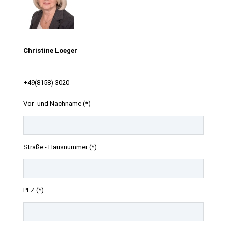
Christine Loeger
+49(8158) 3020
Vor- und Nachname (*)
Straße - Hausnummer (*)
PLZ (*)