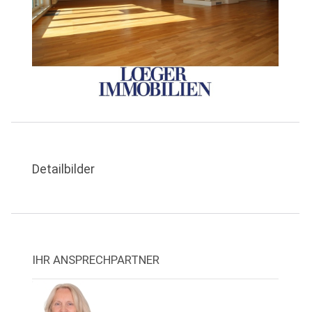
Detailbilder
IHR ANSPRECHPARTNER