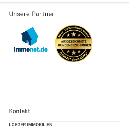
Unsere Partner
Kontakt
LOEGER IMMOBILIEN