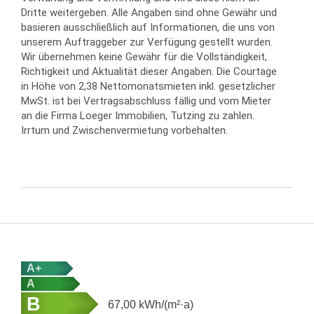
Dritte weitergeben. Alle Angaben sind ohne Gewähr und
basieren ausschließlich auf Informationen, die uns von
unserem Auftraggeber zur Verfügung gestellt wurden.
Wir übernehmen keine Gewähr für die Vollständigkeit,
Richtigkeit und Aktualität dieser Angaben. Die Courtage
in Höhe von 2,38 Nettomonatsmieten inkl. gesetzlicher
MwSt. ist bei Vertragsabschluss fällig und vom Mieter
an die Firma Loeger Immobilien, Tutzing zu zahlen.
Irrtum und Zwischenvermietung vorbehalten.
A+
A
B
67,00
kWh/(m²·a)