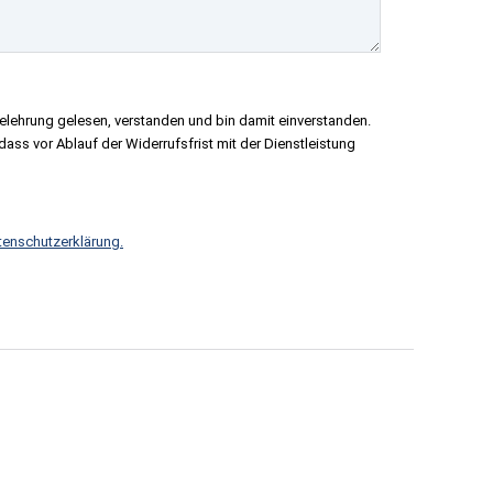
elehrung gelesen, verstanden und bin damit einverstanden.
ass vor Ablauf der Widerrufsfrist mit der Dienstleistung
tenschutzerklärung.