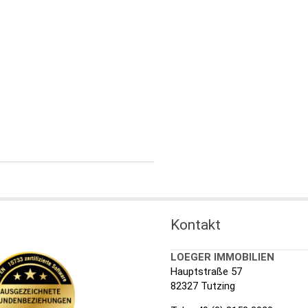
Kontakt
LOEGER IMMOBILIEN
Hauptstraße 57
82327 Tutzing