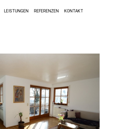
LEISTUNGEN
REFERENZEN
KONTAKT