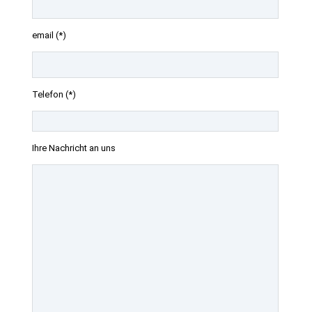
email (*)
Telefon (*)
Ihre Nachricht an uns