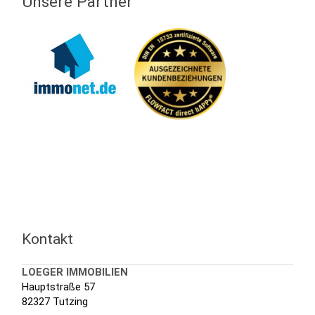
Unsere Partner
Kontakt
LOEGER IMMOBILIEN
Hauptstraße 57
82327 Tutzing