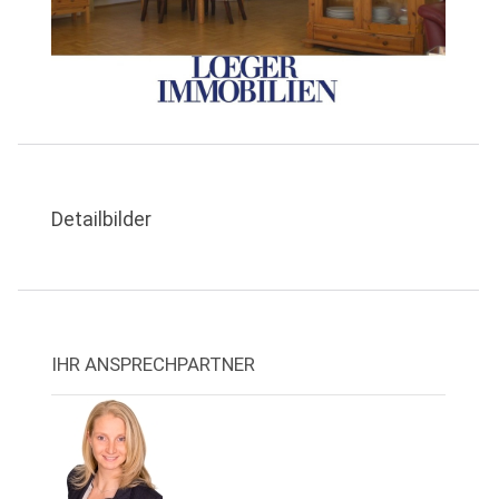
Detailbilder
IHR ANSPRECHPARTNER