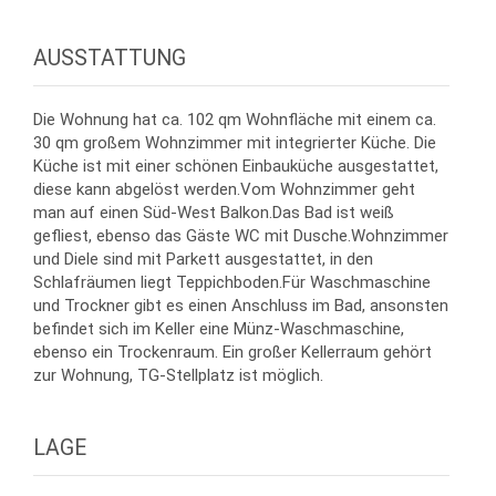
AUSSTATTUNG
Die Wohnung hat ca. 102 qm Wohnfläche mit einem ca.
30 qm großem Wohnzimmer mit integrierter Küche. Die
Küche ist mit einer schönen Einbauküche ausgestattet,
diese kann abgelöst werden.Vom Wohnzimmer geht
man auf einen Süd-West Balkon.Das Bad ist weiß
gefliest, ebenso das Gäste WC mit Dusche.Wohnzimmer
und Diele sind mit Parkett ausgestattet, in den
Schlafräumen liegt Teppichboden.Für Waschmaschine
und Trockner gibt es einen Anschluss im Bad, ansonsten
befindet sich im Keller eine Münz-Waschmaschine,
ebenso ein Trockenraum. Ein großer Kellerraum gehört
zur Wohnung, TG-Stellplatz ist möglich.
LAGE