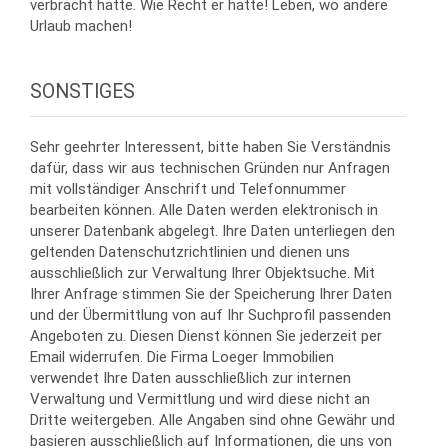
verbracht hatte. Wie Recht er hatte! Leben, wo andere
Urlaub machen!
SONSTIGES
Sehr geehrter Interessent, bitte haben Sie Verständnis
dafür, dass wir aus technischen Gründen nur Anfragen
mit vollständiger Anschrift und Telefonnummer
bearbeiten können. Alle Daten werden elektronisch in
unserer Datenbank abgelegt. Ihre Daten unterliegen den
geltenden Datenschutzrichtlinien und dienen uns
ausschließlich zur Verwaltung Ihrer Objektsuche. Mit
Ihrer Anfrage stimmen Sie der Speicherung Ihrer Daten
und der Übermittlung von auf Ihr Suchprofil passenden
Angeboten zu. Diesen Dienst können Sie jederzeit per
Email widerrufen. Die Firma Loeger Immobilien
verwendet Ihre Daten ausschließlich zur internen
Verwaltung und Vermittlung und wird diese nicht an
Dritte weitergeben. Alle Angaben sind ohne Gewähr und
basieren ausschließlich auf Informationen, die uns von