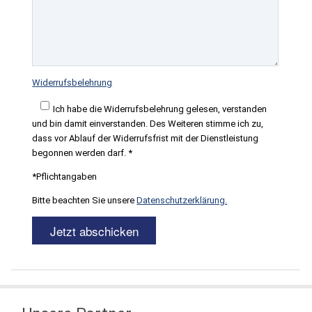
Widerrufsbelehrung
Ich habe die Widerrufsbelehrung gelesen, verstanden
und bin damit einverstanden. Des Weiteren stimme ich zu,
dass vor Ablauf der Widerrufsfrist mit der Dienstleistung
begonnen werden darf. *
*Pflichtangaben
Bitte beachten Sie unsere
Datenschutzerklärung.