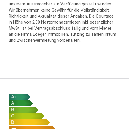
unserem Auftraggeber zur Verfügung gestellt wurden.
Wir übernehmen keine Gewähr für die Vollständigkeit,
Richtigkeit und Aktualität dieser Angaben. Die Courtage
in Höhe von 2,38 Nettomonatsmieten inkl. gesetzlicher
MwSt. ist bei Vertragsabschluss fällig und vom Mieter
an die Firma Loeger Immobilien, Tutzing zu zahlen.Irrtum
und Zwischenvermietung vorbehalten.
A+
A
B
C
D