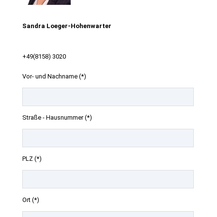
Sandra Loeger-Hohenwarter
+49(8158) 3020
Vor- und Nachname (*)
Straße - Hausnummer (*)
PLZ (*)
Ort (*)