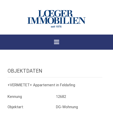
OBJEKTDATEN
+VERMIETET+ Appartement in Feldafing
Kennung
12682
Objektart:
DG-Wohnung