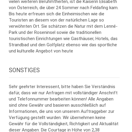
vielen weiteren Berühmtheiten, ist die Kaiserin Elisabeth
von Österreich, die über 24 Sommer nach Feldafing kam.
Bis heute erfreuen sich die Einheimischen wie die
Touristen an diesem von der natürlichen Lage so
verwöhnten Ort. Sie schätzen die Natur mit dem Lenné-
Park und der Roseninsel sowie die traditionellen
touristischen Einrichtungen wie Gasthäuser, Hotels, das
Strandbad und den Golfplatz ebenso wie das sportliche
und kulturelle Angebot von heute
SONSTIGES
Sehr geehrter Interessent, bitte haben Sie Verständnis
dafür, dass wir nur Anfragen mit vollständiger Anschrift
und Telefonnummer bearbeiten können! Alle Angaben
sind ohne Gewähr und basieren ausschließlich auf
Informationen, die uns von unserem Auftraggeber zur
Verfügung gestellt wurden. Wir übernehmen keine
Gewähr für die Vollständigkeit, Richtigkeit und Aktualität
dieser Angaben. Die Courtage in Höhe von 2,38