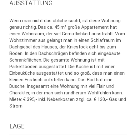
AUSSTATTUNG
Wenn man nicht das übliche sucht, ist diese Wohnung
genau richtig. Das ca. 45 m² große Appartement hat
einen Wohnraum, der viel Gemütlichkeit ausstrahlt. Vom
Wohnzimmer aus gelangt man in einen Schlafraum im
Dachgiebel des Hauses, der Kniestock geht bis zum
Boden. In den Dachschrägen befinden sich eingebaute
Schrankflächen. Die gesamte Wohnung ist mit
Parkettböden ausgestattet. Die Küche ist mit einer
Einbauküche ausgestattet und so groß, dass man einen
kleinen Esstisch aufstellen kann. Das Bad hat eine
Dusche. Insgesamt eine Wohnung mit viel Flair und
Charakter, in der man sich rundherum Wohlfühlen kann.
Miete: € 395,- inkl. Nebenkosten zzgl. ca. € 130,- Gas und
Strom
LAGE