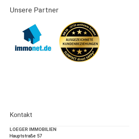
Unsere Partner
Kontakt
LOEGER IMMOBILIEN
Hauptstraße 57