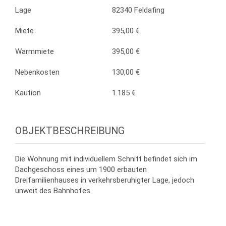
Lage
82340 Feldafing
Miete
395,00 €
Warmmiete
395,00 €
Nebenkosten
130,00 €
Kaution
1.185 €
OBJEKTBESCHREIBUNG
Die Wohnung mit individuellem Schnitt befindet sich im
Dachgeschoss eines um 1900 erbauten
Dreifamilienhauses in verkehrsberuhigter Lage, jedoch
unweit des Bahnhofes.