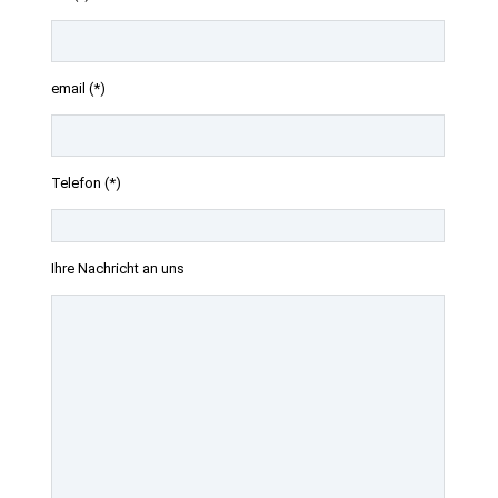
email (*)
Telefon (*)
Ihre Nachricht an uns