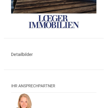
Detailbilder
IHR ANSPRECHPARTNER