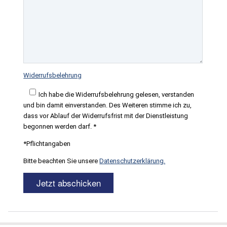
Widerrufsbelehrung
Ich habe die Widerrufsbelehrung gelesen, verstanden
und bin damit einverstanden. Des Weiteren stimme ich zu,
dass vor Ablauf der Widerrufsfrist mit der Dienstleistung
begonnen werden darf. *
*Pflichtangaben
Bitte beachten Sie unsere
Datenschutzerklärung.