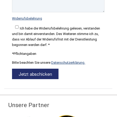
Widerrufsbelehrung
Ich habe die Widerrufsbelehrung gelesen, verstanden
und bin damit einverstanden. Des Weiteren stimme ich zu,
dass vor Ablauf der Widerrufsfrist mit der Dienstleistung
begonnen werden darf. *
*Pflichtangaben
Bitte beachten Sie unsere
Datenschutzerklärung.
Unsere Partner