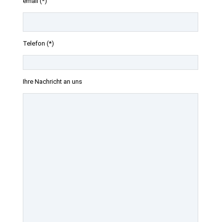
email (*)
Telefon (*)
Ihre Nachricht an uns