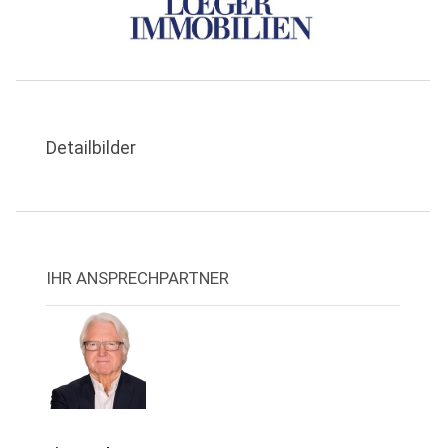
Detailbilder
IHR ANSPRECHPARTNER