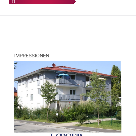
H
IMPRESSIONEN