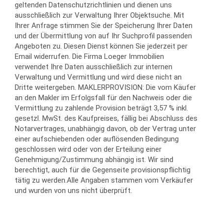
geltenden Datenschutzrichtlinien und dienen uns
ausschließlich zur Verwaltung Ihrer Objektsuche. Mit
Ihrer Anfrage stimmen Sie der Speicherung Ihrer Daten
und der Übermittlung von auf Ihr Suchprofil passenden
Angeboten zu. Diesen Dienst können Sie jederzeit per
Email widerrufen. Die Firma Loeger Immobilien
verwendet Ihre Daten ausschließlich zur internen
Verwaltung und Vermittlung und wird diese nicht an
Dritte weitergeben. MAKLERPROVISION: Die vom Käufer
an den Makler im Erfolgsfall für den Nachweis oder die
Vermittlung zu zahlende Provision beträgt 3,57 % inkl.
gesetzl. MwSt. des Kaufpreises, fällig bei Abschluss des
Notarvertrages, unabhängig davon, ob der Vertrag unter
einer aufschiebenden oder auflösenden Bedingung
geschlossen wird oder von der Erteilung einer
Genehmigung/Zustimmung abhängig ist. Wir sind
berechtigt, auch für die Gegenseite provisionspflichtig
tätig zu werden.Alle Angaben stammen vom Verkäufer
und wurden von uns nicht überprüft.