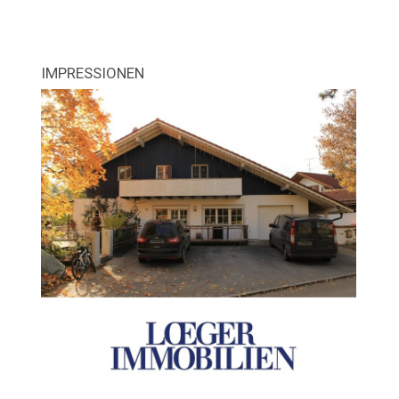
IMPRESSIONEN