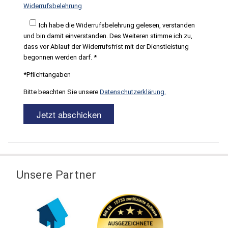
Widerrufsbelehrung
Ich habe die Widerrufsbelehrung gelesen, verstanden
und bin damit einverstanden. Des Weiteren stimme ich zu,
dass vor Ablauf der Widerrufsfrist mit der Dienstleistung
begonnen werden darf. *
*Pflichtangaben
Bitte beachten Sie unsere
Datenschutzerklärung.
Unsere Partner