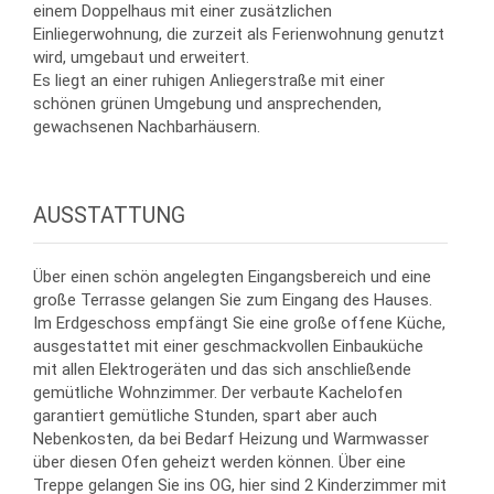
einem Doppelhaus mit einer zusätzlichen
Einliegerwohnung, die zurzeit als Ferienwohnung genutzt
wird, umgebaut und erweitert.
Es liegt an einer ruhigen Anliegerstraße mit einer
schönen grünen Umgebung und ansprechenden,
gewachsenen Nachbarhäusern.
AUSSTATTUNG
Über einen schön angelegten Eingangsbereich und eine
große Terrasse gelangen Sie zum Eingang des Hauses.
Im Erdgeschoss empfängt Sie eine große offene Küche,
ausgestattet mit einer geschmackvollen Einbauküche
mit allen Elektrogeräten und das sich anschließende
gemütliche Wohnzimmer. Der verbaute Kachelofen
garantiert gemütliche Stunden, spart aber auch
Nebenkosten, da bei Bedarf Heizung und Warmwasser
über diesen Ofen geheizt werden können. Über eine
Treppe gelangen Sie ins OG, hier sind 2 Kinderzimmer mit