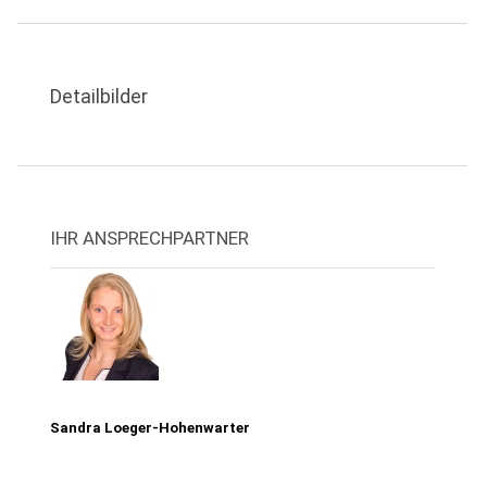
Detailbilder
IHR ANSPRECHPARTNER
Sandra Loeger-Hohenwarter