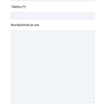
Telefon (*)
Ihre Nachricht an uns