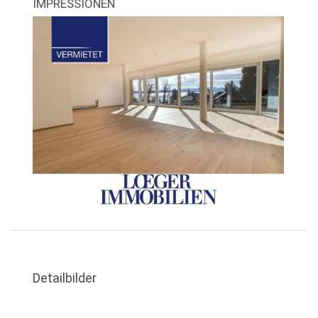
IMPRESSIONEN
Detailbilder