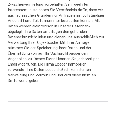
Zwischenvermietung vorbehalten.Sehr geehrter
Interessent, bitte haben Sie Verständnis dafür, dass wir
aus technischen Gründen nur Anfragen mit vollständiger
Anschrift und Telefonnummer bearbeiten können. Alle
Daten werden elektronisch in unserer Datenbank
abgelegt. Ihre Daten unterliegen den geltenden
Datenschutzrichtlinien und dienen uns ausschließlich zur
Verwaltung Ihrer Objektsuche. Mit Ihrer Anfrage
stimmen Sie der Speicherung Ihrer Daten und der
Übermittlung von auf Ihr Suchprofil passenden
Angeboten zu. Diesen Dienst können Sie jederzeit per
Email widerrufen. Die Firma Loeger Immobilien
verwendet Ihre Daten ausschließlich zur internen
Verwaltung und Vermittlung und wird diese nicht an
Dritte weitergeben.