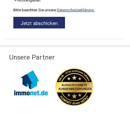
*Pflichtangaben
Bitte beachten Sie unsere
Datenschutzerklärung.
Unsere Partner