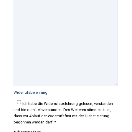
Widerrufsbelehrung
Ich habe die Widerrufsbelehrung gelesen, verstanden
und bin damit einverstanden. Des Weiteren stimme ich zu,
dass vor Ablauf der Widerrufsfrist mit der Dienstleistung
begonnen werden darf. *