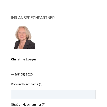
IHR ANSPRECHPARTNER
Christine Loeger
+49(8158) 3020
Vor- und Nachname (*)
Straße - Hausnummer (*)