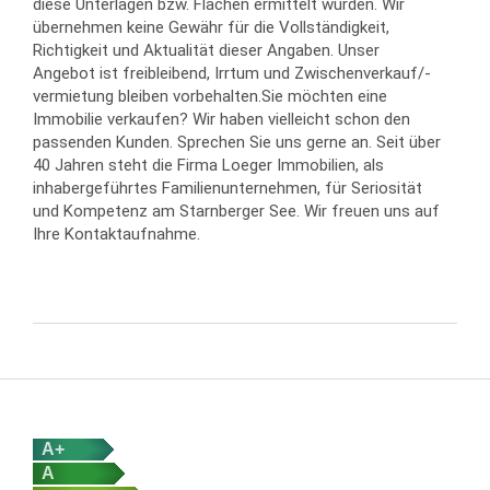
diese Unterlagen bzw. Flächen ermittelt wurden. Wir
übernehmen keine Gewähr für die Vollständigkeit,
Richtigkeit und Aktualität dieser Angaben. Unser
Angebot ist freibleibend, Irrtum und Zwischenverkauf/-
vermietung bleiben vorbehalten.Sie möchten eine
Immobilie verkaufen? Wir haben vielleicht schon den
passenden Kunden. Sprechen Sie uns gerne an. Seit über
40 Jahren steht die Firma Loeger Immobilien, als
inhabergeführtes Familienunternehmen, für Seriosität
und Kompetenz am Starnberger See. Wir freuen uns auf
Ihre Kontaktaufnahme.
A+
A