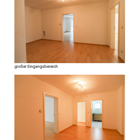
großer Eingangsbereich