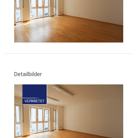
Detailbilder