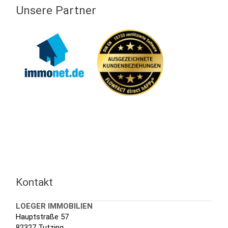
Unsere Partner
Kontakt
LOEGER IMMOBILIEN
Hauptstraße 57
82327 Tutzing