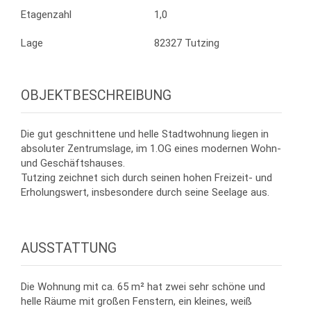
Etagenzahl
1,0
Lage
82327 Tutzing
OBJEKTBESCHREIBUNG
Die gut geschnittene und helle Stadtwohnung liegen in
absoluter Zentrumslage, im 1.OG eines modernen Wohn-
und Geschäftshauses.
Tutzing zeichnet sich durch seinen hohen Freizeit- und
Erholungswert, insbesondere durch seine Seelage aus.
AUSSTATTUNG
Die Wohnung mit ca. 65 m² hat zwei sehr schöne und
helle Räume mit großen Fenstern, ein kleines, weiß