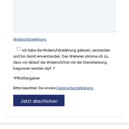
Widerrufsbelehrung
Ich habe die Widerrufsbelehrung gelesen, verstanden
und bin damit einverstanden. Des Weiteren stimme ich zu,
dass vor Ablauf der Widerrufsfrist mit der Dienstleistung
begonnen werden darf. *
*Pflichtangaben
Bitte beachten Sie unsere
Datenschutzerklärung.