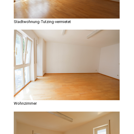
Stadtwohnung-Tutzing-vermietet
Wohnzimmer