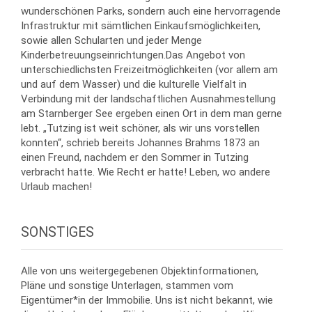
wunderschönen Parks, sondern auch eine hervorragende
Infrastruktur mit sämtlichen Einkaufsmöglichkeiten,
sowie allen Schularten und jeder Menge
Kinderbetreuungseinrichtungen.Das Angebot von
unterschiedlichsten Freizeitmöglichkeiten (vor allem am
und auf dem Wasser) und die kulturelle Vielfalt in
Verbindung mit der landschaftlichen Ausnahmestellung
am Starnberger See ergeben einen Ort in dem man gerne
lebt. „Tutzing ist weit schöner, als wir uns vorstellen
konnten“, schrieb bereits Johannes Brahms 1873 an
einen Freund, nachdem er den Sommer in Tutzing
verbracht hatte. Wie Recht er hatte! Leben, wo andere
Urlaub machen!
SONSTIGES
Alle von uns weitergegebenen Objektinformationen,
Pläne und sonstige Unterlagen, stammen vom
Eigentümer*in der Immobilie. Uns ist nicht bekannt, wie