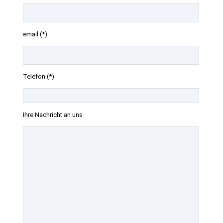
email (*)
Telefon (*)
Ihre Nachricht an uns