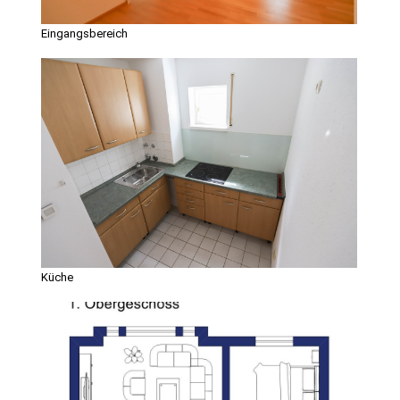
Eingangsbereich
Küche