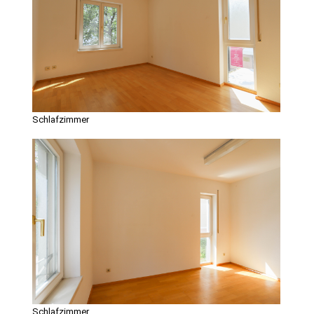
Schlafzimmer
Schlafzimmer