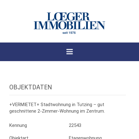
OBJEKTDATEN
+VERMIETET+ Stadtwohnung in Tutzing – gut
geschnittene 2-Zimmer-Wohnung im Zentrum.
Kennung
22543
Objektart:
Etagenwohnung