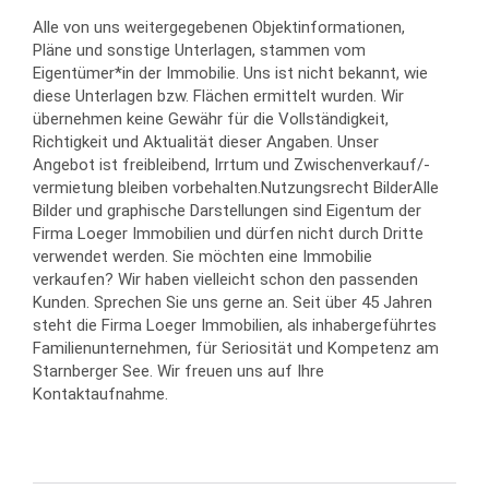
Alle von uns weitergegebenen Objektinformationen,
Pläne und sonstige Unterlagen, stammen vom
Eigentümer*in der Immobilie. Uns ist nicht bekannt, wie
diese Unterlagen bzw. Flächen ermittelt wurden. Wir
übernehmen keine Gewähr für die Vollständigkeit,
Richtigkeit und Aktualität dieser Angaben. Unser
Angebot ist freibleibend, Irrtum und Zwischenverkauf/-
vermietung bleiben vorbehalten.Nutzungsrecht BilderAlle
Bilder und graphische Darstellungen sind Eigentum der
Firma Loeger Immobilien und dürfen nicht durch Dritte
verwendet werden. Sie möchten eine Immobilie
verkaufen? Wir haben vielleicht schon den passenden
Kunden. Sprechen Sie uns gerne an. Seit über 45 Jahren
steht die Firma Loeger Immobilien, als inhabergeführtes
Familienunternehmen, für Seriosität und Kompetenz am
Starnberger See. Wir freuen uns auf Ihre
Kontaktaufnahme.