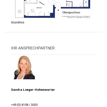
Grundriss
IHR ANSPRECHPARTNER
Sandra Loeger-Hohenwarter
+49 (0) 8158 / 3020