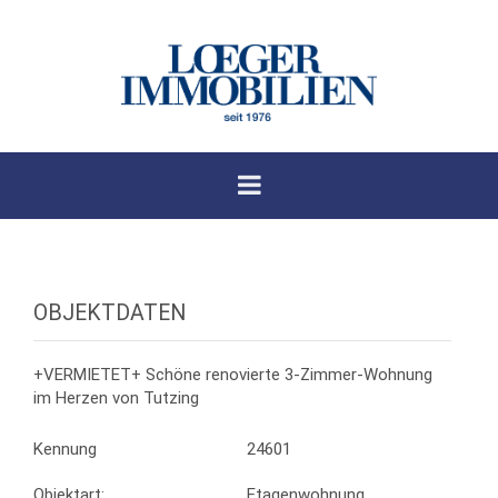
OBJEKTDATEN
+VERMIETET+ Schöne renovierte 3-Zimmer-Wohnung
im Herzen von Tutzing
Kennung
24601
Objektart:
Etagenwohnung