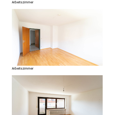
Arbeitszimmer
Arbeitszimmer