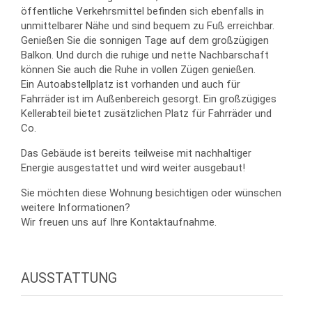
öffentliche Verkehrsmittel befinden sich ebenfalls in
unmittelbarer Nähe und sind bequem zu Fuß erreichbar.
Genießen Sie die sonnigen Tage auf dem großzügigen
Balkon. Und durch die ruhige und nette Nachbarschaft
können Sie auch die Ruhe in vollen Zügen genießen.
Ein Autoabstellplatz ist vorhanden und auch für
Fahrräder ist im Außenbereich gesorgt. Ein großzügiges
Kellerabteil bietet zusätzlichen Platz für Fahrräder und
Co.
Das Gebäude ist bereits teilweise mit nachhaltiger
Energie ausgestattet und wird weiter ausgebaut!
Sie möchten diese Wohnung besichtigen oder wünschen
weitere Informationen?
Wir freuen uns auf Ihre Kontaktaufnahme.
AUSSTATTUNG