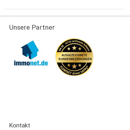
Unsere Partner
Kontakt