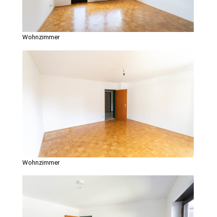
Wohnzimmer
Wohnzimmer