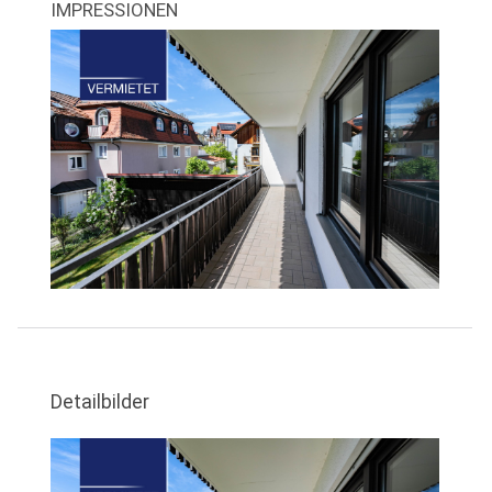
IMPRESSIONEN
Detailbilder