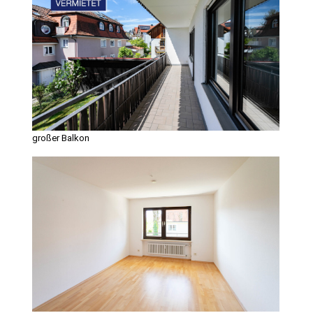
großer Balkon