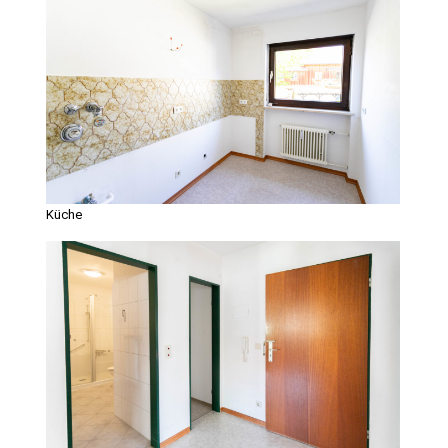
Küche