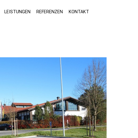
LEISTUNGEN
REFERENZEN
KONTAKT