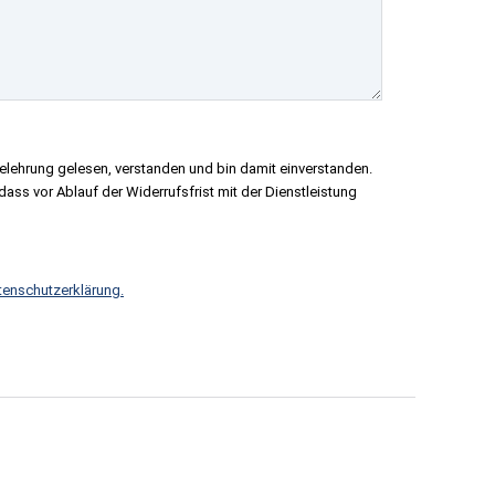
elehrung gelesen, verstanden und bin damit einverstanden.
ass vor Ablauf der Widerrufsfrist mit der Dienstleistung
tenschutzerklärung.