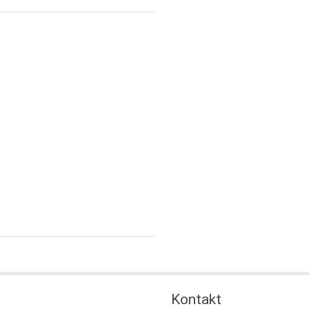
Kontakt