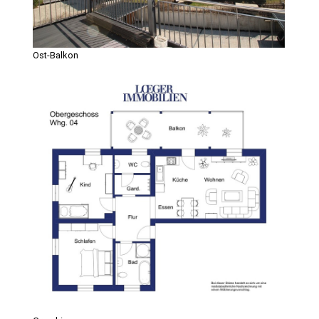
Ost-Balkon