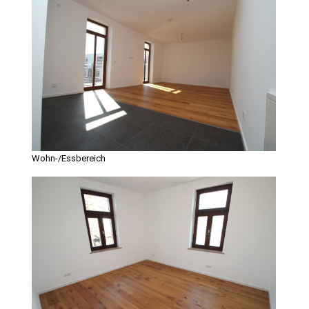
Wohn-/Essbereich