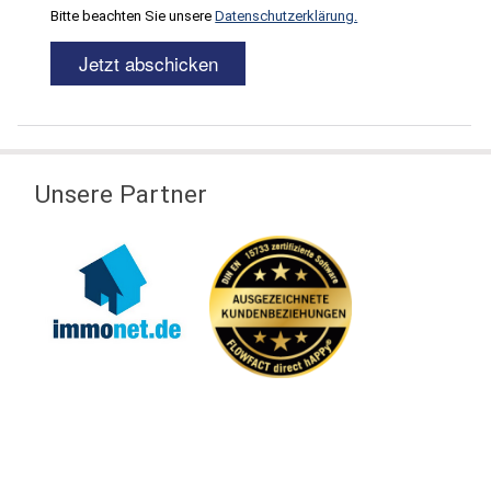
Bitte beachten Sie unsere
Datenschutzerklärung.
Unsere Partner