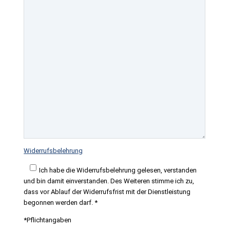
Widerrufsbelehrung
Ich habe die Widerrufsbelehrung gelesen, verstanden
und bin damit einverstanden. Des Weiteren stimme ich zu,
dass vor Ablauf der Widerrufsfrist mit der Dienstleistung
begonnen werden darf. *
*Pflichtangaben