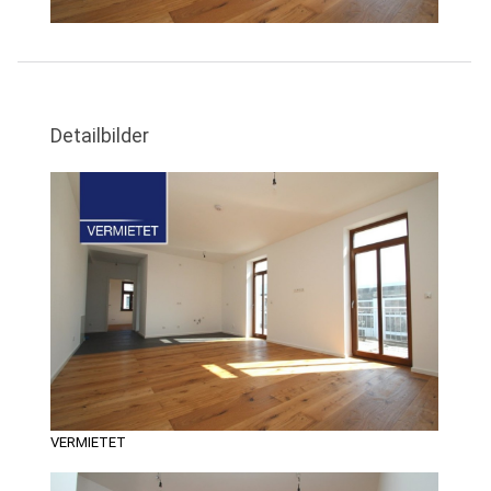
Detailbilder
VERMIETET