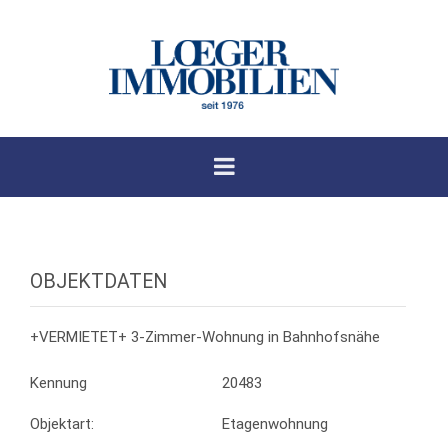
OBJEKTDATEN
+VERMIETET+ 3-Zimmer-Wohnung in Bahnhofsnähe
Kennung
20483
Objektart:
Etagenwohnung