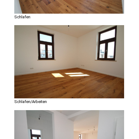
Schlafen
Schlafen/Arbeiten