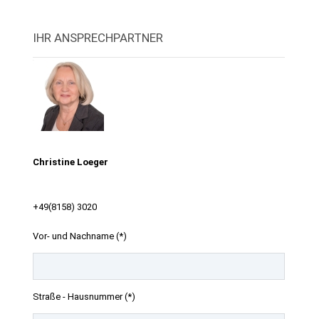
IHR ANSPRECHPARTNER
Christine Loeger
+49(8158) 3020
Vor- und Nachname (*)
Straße - Hausnummer (*)