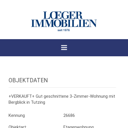
OBJEKTDATEN
+VERKAUFT+ Gut geschnittene 3-Zimmer-Wohnung mit
Bergblick in Tutzing
Kennung
26686
Objektart:
Etagenwohnung