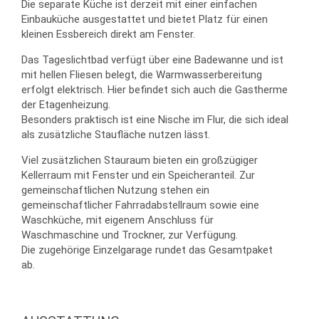
Die separate Küche ist derzeit mit einer einfachen
Einbauküche ausgestattet und bietet Platz für einen
kleinen Essbereich direkt am Fenster.
Das Tageslichtbad verfügt über eine Badewanne und ist
mit hellen Fliesen belegt, die Warmwasserbereitung
erfolgt elektrisch. Hier befindet sich auch die Gastherme
der Etagenheizung.
Besonders praktisch ist eine Nische im Flur, die sich ideal
als zusätzliche Staufläche nutzen lässt.
Viel zusätzlichen Stauraum bieten ein großzügiger
Kellerraum mit Fenster und ein Speicheranteil. Zur
gemeinschaftlichen Nutzung stehen ein
gemeinschaftlicher Fahrradabstellraum sowie eine
Waschküche, mit eigenem Anschluss für
Waschmaschine und Trockner, zur Verfügung.
Die zugehörige Einzelgarage rundet das Gesamtpaket
ab.