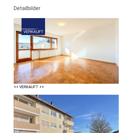
Detailbilder
++ VERKAUFT ++