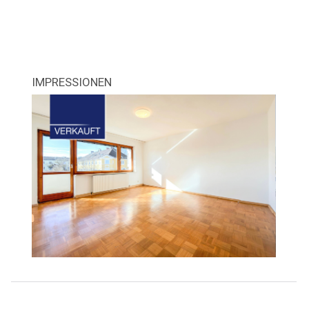
IMPRESSIONEN