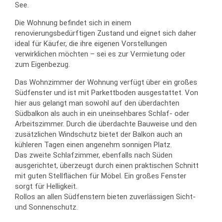
See.
Die Wohnung befindet sich in einem
renovierungsbedürftigen Zustand und eignet sich daher
ideal für Käufer, die ihre eigenen Vorstellungen
verwirklichen möchten – sei es zur Vermietung oder
zum Eigenbezug.
Das Wohnzimmer der Wohnung verfügt über ein großes
Südfenster und ist mit Parkettboden ausgestattet. Von
hier aus gelangt man sowohl auf den überdachten
Südbalkon als auch in ein uneinsehbares Schlaf- oder
Arbeitszimmer. Durch die überdachte Bauweise und den
zusätzlichen Windschutz bietet der Balkon auch an
kühleren Tagen einen angenehm sonnigen Platz.
Das zweite Schlafzimmer, ebenfalls nach Süden
ausgerichtet, überzeugt durch einen praktischen Schnitt
mit guten Stellflächen für Möbel. Ein großes Fenster
sorgt für Helligkeit.
Rollos an allen Südfenstern bieten zuverlässigen Sicht-
und Sonnenschutz.