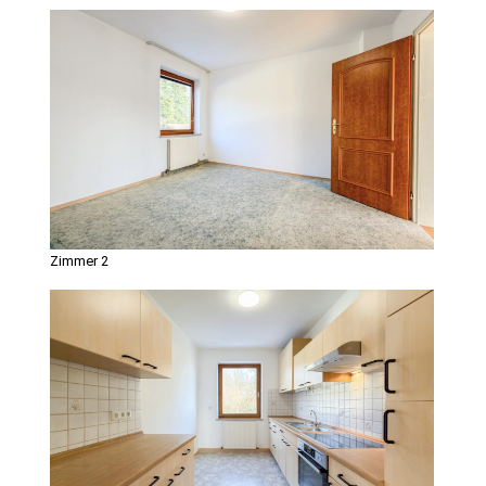
Zimmer 2