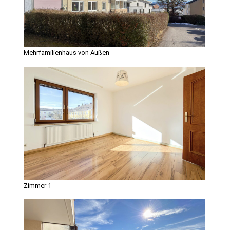
Mehrfamilienhaus von Außen
Zimmer 1