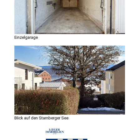
Einzelgarage
Blick auf den Starnberger See