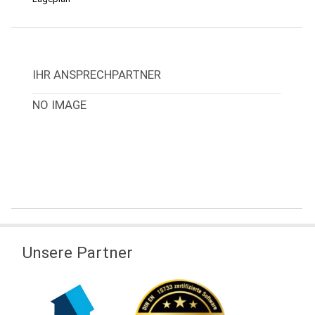
IHR ANSPRECHPARTNER
NO IMAGE
Unsere Partner