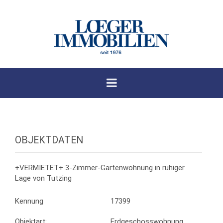
OBJEKTDATEN
+VERMIETET+ 3-Zimmer-Gartenwohnung in ruhiger
Lage von Tutzing
Kennung
17399
Objektart:
Erdgeschosswohnung