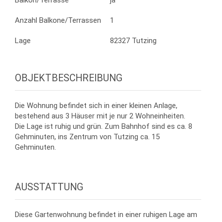
Balkon/Terrasse
ja
Anzahl Balkone/Terrassen
1
Lage
82327 Tutzing
OBJEKTBESCHREIBUNG
Die Wohnung befindet sich in einer kleinen Anlage,
bestehend aus 3 Häuser mit je nur 2 Wohneinheiten.
Die Lage ist ruhig und grün. Zum Bahnhof sind es ca. 8
Gehminuten, ins Zentrum von Tutzing ca. 15
Gehminuten.
AUSSTATTUNG
Diese Gartenwohnung befindet in einer ruhigen Lage am