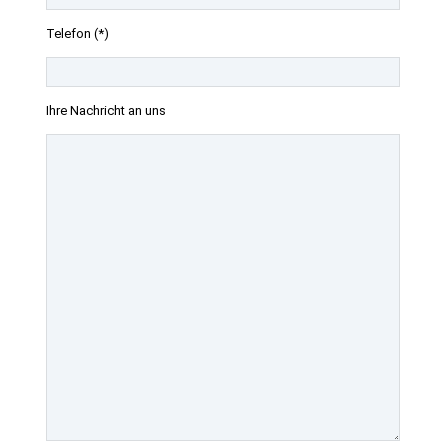
Telefon (*)
Ihre Nachricht an uns