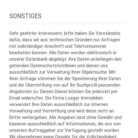
SONSTIGES
Sehr geehrter Interessent, bitte haben Sie Verständnis
dafür, dass wir aus technischen Gründen nur Anfragen
mit vollständiger Anschrift und Telefonnummer
bearbeiten können. Alle Daten werden elektronisch in
unserer Datenbank abgelegt. Ihre Daten unterliegen den
geltenden Datenschutzrichtlinien und dienen uns
ausschließlich zur Verwaltung Ihrer Objektsuche. Mit
Ihrer Anfrage stimmen Sie der Speicherung Ihrer Daten
und der Übermittlung von auf Ihr Suchprofil passenden
Angeboten zu. Diesen Dienst können Sie jederzeit per
Email widerrufen. Die Firma Loeger Immobilien
verwendet Ihre Daten ausschließlich zur internen
Verwaltung und Vermittlung und wird diese nicht an
Dritte weitergeben. Alle Angaben sind ohne Gewähr und
basieren ausschließlich auf Informationen, die uns von
unserem Auftraggeber zur Verfügung gestellt wurden.
Wir übernehmen keine Gewähr für die Vollständigkeit,