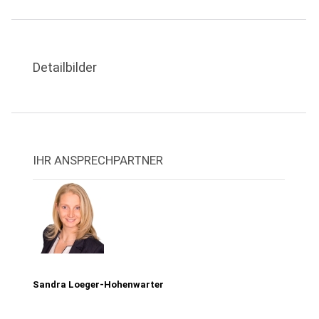
Detailbilder
IHR ANSPRECHPARTNER
Sandra Loeger-Hohenwarter