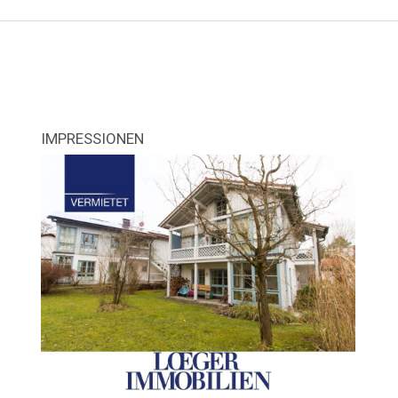
IMPRESSIONEN