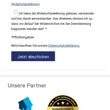
Widerrufsbelehrung
Ich habe die Widerrufsbelehrung gelesen, verstanden
und bin damit einverstanden. Des Weiteren stimme ich zu,
dass vor Ablauf der Widerrufsfrist mit der Dienstleistung
begonnen werden darf. *
*Pflichtangaben
Bitte beachten Sie unsere
Datenschutzerklärung.
Unsere Partner